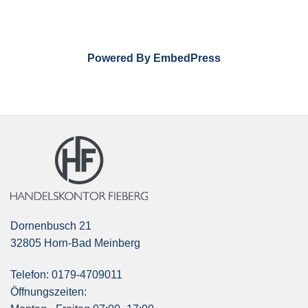
Powered By EmbedPress
Dornenbusch 21
32805 Horn-Bad Meinberg
Telefon: 0179-4709011
Öffnungszeiten: