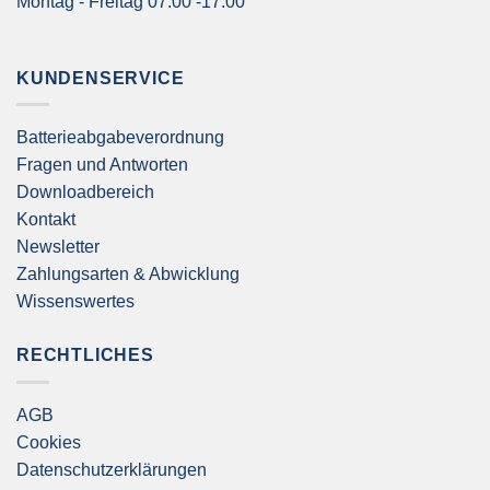
Montag - Freitag 07:00 -17:00
KUNDENSERVICE
Batterieabgabeverordnung
Fragen und Antworten
Downloadbereich
Kontakt
Newsletter
Zahlungsarten & Abwicklung
Wissenswertes
RECHTLICHES
AGB
Cookies
Datenschutzerklärungen