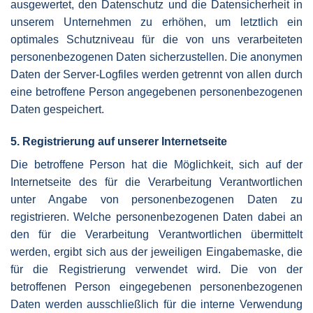
ausgewertet, den Datenschutz und die Datensicherheit in
unserem Unternehmen zu erhöhen, um letztlich ein
optimales Schutzniveau für die von uns verarbeiteten
personenbezogenen Daten sicherzustellen. Die anonymen
Daten der Server-Logfiles werden getrennt von allen durch
eine betroffene Person angegebenen personenbezogenen
Daten gespeichert.
5. Registrierung auf unserer Internetseite
Die betroffene Person hat die Möglichkeit, sich auf der
Internetseite des für die Verarbeitung Verantwortlichen
unter Angabe von personenbezogenen Daten zu
registrieren. Welche personenbezogenen Daten dabei an
den für die Verarbeitung Verantwortlichen übermittelt
werden, ergibt sich aus der jeweiligen Eingabemaske, die
für die Registrierung verwendet wird. Die von der
betroffenen Person eingegebenen personenbezogenen
Daten werden ausschließlich für die interne Verwendung