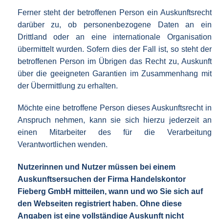
Ferner steht der betroffenen Person ein Auskunftsrecht
darüber zu, ob personenbezogene Daten an ein
Drittland oder an eine internationale Organisation
übermittelt wurden. Sofern dies der Fall ist, so steht der
betroffenen Person im Übrigen das Recht zu, Auskunft
über die geeigneten Garantien im Zusammenhang mit
der Übermittlung zu erhalten.
Möchte eine betroffene Person dieses Auskunftsrecht in
Anspruch nehmen, kann sie sich hierzu jederzeit an
einen Mitarbeiter des für die Verarbeitung
Verantwortlichen wenden.
Nutzerinnen und Nutzer müssen bei einem
Auskunftsersuchen der Firma Handelskontor
Fieberg GmbH mitteilen, wann und wo Sie sich auf
den Webseiten registriert haben. Ohne diese
Angaben ist eine vollständige Auskunft nicht