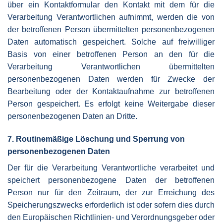
über ein Kontaktformular den Kontakt mit dem für die
Verarbeitung Verantwortlichen aufnimmt, werden die von
der betroffenen Person übermittelten personenbezogenen
Daten automatisch gespeichert. Solche auf freiwilliger
Basis von einer betroffenen Person an den für die
Verarbeitung Verantwortlichen übermittelten
personenbezogenen Daten werden für Zwecke der
Bearbeitung oder der Kontaktaufnahme zur betroffenen
Person gespeichert. Es erfolgt keine Weitergabe dieser
personenbezogenen Daten an Dritte.
7. Routinemäßige Löschung und Sperrung von
personenbezogenen Daten
Der für die Verarbeitung Verantwortliche verarbeitet und
speichert personenbezogene Daten der betroffenen
Person nur für den Zeitraum, der zur Erreichung des
Speicherungszwecks erforderlich ist oder sofern dies durch
den Europäischen Richtlinien- und Verordnungsgeber oder