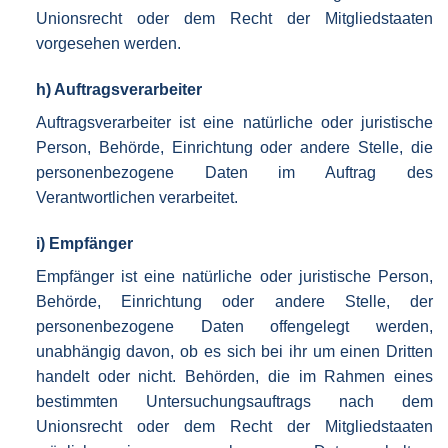
Unionsrecht oder dem Recht der Mitgliedstaaten
vorgesehen werden.
h) Auftragsverarbeiter
Auftragsverarbeiter ist eine natürliche oder juristische
Person, Behörde, Einrichtung oder andere Stelle, die
personenbezogene Daten im Auftrag des
Verantwortlichen verarbeitet.
i) Empfänger
Empfänger ist eine natürliche oder juristische Person,
Behörde, Einrichtung oder andere Stelle, der
personenbezogene Daten offengelegt werden,
unabhängig davon, ob es sich bei ihr um einen Dritten
handelt oder nicht. Behörden, die im Rahmen eines
bestimmten Untersuchungsauftrags nach dem
Unionsrecht oder dem Recht der Mitgliedstaaten