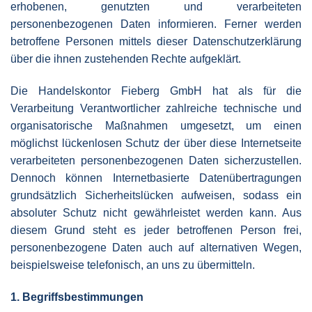
erhobenen, genutzten und verarbeiteten
personenbezogenen Daten informieren. Ferner werden
betroffene Personen mittels dieser Datenschutzerklärung
über die ihnen zustehenden Rechte aufgeklärt.
Die Handelskontor Fieberg GmbH hat als für die
Verarbeitung Verantwortlicher zahlreiche technische und
organisatorische Maßnahmen umgesetzt, um einen
möglichst lückenlosen Schutz der über diese Internetseite
verarbeiteten personenbezogenen Daten sicherzustellen.
Dennoch können Internetbasierte Datenübertragungen
grundsätzlich Sicherheitslücken aufweisen, sodass ein
absoluter Schutz nicht gewährleistet werden kann. Aus
diesem Grund steht es jeder betroffenen Person frei,
personenbezogene Daten auch auf alternativen Wegen,
beispielsweise telefonisch, an uns zu übermitteln.
1. Begriffsbestimmungen