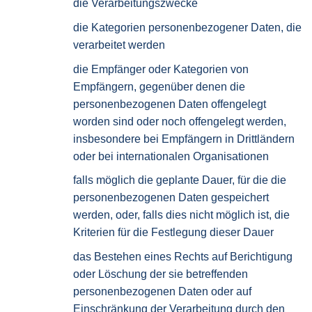
die Verarbeitungszwecke
die Kategorien personenbezogener Daten, die
verarbeitet werden
die Empfänger oder Kategorien von
Empfängern, gegenüber denen die
personenbezogenen Daten offengelegt
worden sind oder noch offengelegt werden,
insbesondere bei Empfängern in Drittländern
oder bei internationalen Organisationen
falls möglich die geplante Dauer, für die die
personenbezogenen Daten gespeichert
werden, oder, falls dies nicht möglich ist, die
Kriterien für die Festlegung dieser Dauer
das Bestehen eines Rechts auf Berichtigung
oder Löschung der sie betreffenden
personenbezogenen Daten oder auf
Einschränkung der Verarbeitung durch den