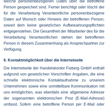
welche personenbezogenen Daten über die betroffene
Person gespeichert sind. Ferner berichtigt oder löscht der
für die Verarbeitung Verantwortliche personenbezogene
Daten auf Wunsch oder Hinweis der betroffenen Person,
soweit dem keine gesetzlichen Aufbewahrungspflichten
entgegenstehen. Die Gesamtheit der Mitarbeiter des für die
Verarbeitung Verantwortlichen stehen der betroffenen
Person in diesem Zusammenhang als Ansprechpartner zur
Verfügung.
6. Kontaktmöglichkeit über die Internetseite
Die Internetseite der Handelskontor Fieberg GmbH enthält
aufgrund von gesetzlichen Vorschriften Angaben, die eine
schnelle elektronische Kontaktaufnahme zu unserem
Unternehmen sowie eine unmittelbare Kommunikation mit
uns ermöglichen, was ebenfalls eine allgemeine Adresse
der sogenannten elektronischen Post (E-Mail-Adresse)
umfasst. Sofern eine betroffene Person per E-Mail oder