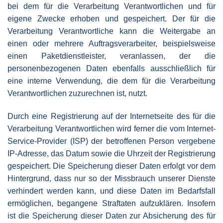
bei dem für die Verarbeitung Verantwortlichen und für
eigene Zwecke erhoben und gespeichert. Der für die
Verarbeitung Verantwortliche kann die Weitergabe an
einen oder mehrere Auftragsverarbeiter, beispielsweise
einen Paketdienstleister, veranlassen, der die
personenbezogenen Daten ebenfalls ausschließlich für
eine interne Verwendung, die dem für die Verarbeitung
Verantwortlichen zuzurechnen ist, nutzt.
Durch eine Registrierung auf der Internetseite des für die
Verarbeitung Verantwortlichen wird ferner die vom Internet-
Service-Provider (ISP) der betroffenen Person vergebene
IP-Adresse, das Datum sowie die Uhrzeit der Registrierung
gespeichert. Die Speicherung dieser Daten erfolgt vor dem
Hintergrund, dass nur so der Missbrauch unserer Dienste
verhindert werden kann, und diese Daten im Bedarfsfall
ermöglichen, begangene Straftaten aufzuklären. Insofern
ist die Speicherung dieser Daten zur Absicherung des für