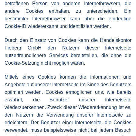
betroffenen Person von anderen Internetbrowsern, die
andere Cookies enthalten, zu unterscheiden. Ein
bestimmter Internetbrowser kann über die eindeutige
Cookie-ID wiedererkannt und identifiziert werden.
Durch den Einsatz von Cookies kann die Handelskontor
Fieberg GmbH den Nutzern dieser Internetseite
nutzerfreundlichere Services bereitstellen, die ohne die
Cookie-Setzung nicht möglich wären.
Mittels eines Cookies können die Informationen und
Angebote auf unserer Internetseite im Sinne des Benutzers
optimiert werden. Cookies ermöglichen uns, wie bereits
erwähnt, die Benutzer unserer Internetseite
wiederzuerkennen. Zweck dieser Wiedererkennung ist es,
den Nutzern die Verwendung unserer Internetseite zu
erleichtern. Der Benutzer einer Internetseite, die Cookies
verwendet, muss beispielsweise nicht bei jedem Besuch