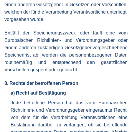
einen anderen Gesetzgeber in Gesetzen oder Vorschriften,
welchen der für die Verarbeitung Verantwortliche unterliegt,
vorgesehen wurde.
Entfällt der Speicherungszweck oder läuft eine vom
Europäischen Richtlinien- und Verordnungsgeber oder
einem anderen zuständigen Gesetzgeber vorgeschriebene
Speicherfrist ab, werden die personenbezogenen Daten
routinemäßig und entsprechend den gesetzlichen
Vorschriften gesperrt oder gelöscht.
8. Rechte der betroffenen Person
a) Recht auf Bestätigung
Jede betroffene Person hat das vom Europäischen
Richtlinien- und Verordnungsgeber eingeräumte Recht,
von dem für die Verarbeitung Verantwortlichen eine
Bestätigung darüber zu verlangen, ob sie betreffende