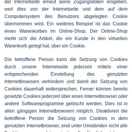
der Internetseite erneut seine Zugangsdaten eingeben,
weil dies von der Internetseite und dem auf dem
Computersystem des Benutzers abgelegten Cookie
übernommen wird. Ein weiteres Beispiel ist das Cookie
eines Warenkorbes im Online-Shop. Der Online-Shop
merkt sich die Artikel, die ein Kunde in den virtuellen
Warenkorb gelegt hat, über ein Cookie.
Die betroffene Person kann die Setzung von Cookies
durch unsere Internetseite jederzeit mittels einer
entsprechenden Einstellung des genutzten
Internetbrowsers verhindern und damit der Setzung von
Cookies dauerhaft widersprechen. Ferner können bereits
gesetzte Cookies jederzeit über einen Internetbrowser oder
andere Softwareprogramme gelöscht werden. Dies ist in
allen gängigen Internetbrowsern möglich. Deaktiviert die
betroffene Person die Setzung von Cookies in dem
genutzten Internetbrowser, sind unter Umständen nicht alle