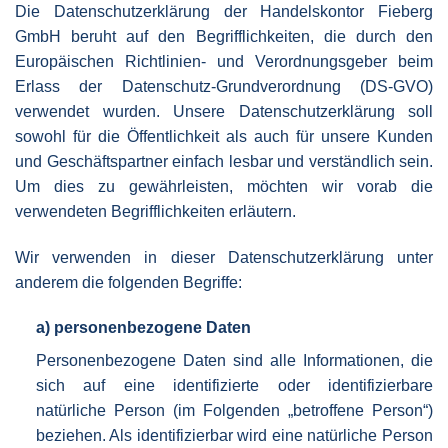
Die Datenschutzerklärung der Handelskontor Fieberg
GmbH beruht auf den Begrifflichkeiten, die durch den
Europäischen Richtlinien- und Verordnungsgeber beim
Erlass der Datenschutz-Grundverordnung (DS-GVO)
verwendet wurden. Unsere Datenschutzerklärung soll
sowohl für die Öffentlichkeit als auch für unsere Kunden
und Geschäftspartner einfach lesbar und verständlich sein.
Um dies zu gewährleisten, möchten wir vorab die
verwendeten Begrifflichkeiten erläutern.
Wir verwenden in dieser Datenschutzerklärung unter
anderem die folgenden Begriffe:
a) personenbezogene Daten
Personenbezogene Daten sind alle Informationen, die
sich auf eine identifizierte oder identifizierbare
natürliche Person (im Folgenden „betroffene Person“)
beziehen. Als identifizierbar wird eine natürliche Person