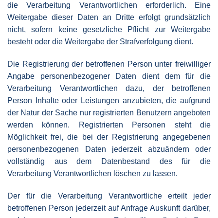
die Verarbeitung Verantwortlichen erforderlich. Eine
Weitergabe dieser Daten an Dritte erfolgt grundsätzlich
nicht, sofern keine gesetzliche Pflicht zur Weitergabe
besteht oder die Weitergabe der Strafverfolgung dient.
Die Registrierung der betroffenen Person unter freiwilliger
Angabe personenbezogener Daten dient dem für die
Verarbeitung Verantwortlichen dazu, der betroffenen
Person Inhalte oder Leistungen anzubieten, die aufgrund
der Natur der Sache nur registrierten Benutzern angeboten
werden können. Registrierten Personen steht die
Möglichkeit frei, die bei der Registrierung angegebenen
personenbezogenen Daten jederzeit abzuändern oder
vollständig aus dem Datenbestand des für die
Verarbeitung Verantwortlichen löschen zu lassen.
Der für die Verarbeitung Verantwortliche erteilt jeder
betroffenen Person jederzeit auf Anfrage Auskunft darüber,