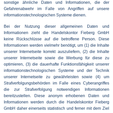
sonstige ähnliche Daten und Informationen, die der
Gefahrenabwehr im Falle von Angriffen auf unsere
informationstechnologischen Systeme dienen.
Bei der Nutzung dieser allgemeinen Daten und
Informationen zieht die Handelskontor Fieberg GmbH
keine Rückschlüsse auf die betroffene Person. Diese
Informationen werden vielmehr benötigt, um (1) die Inhalte
unserer Internetseite korrekt auszuliefern, (2) die Inhalte
unserer Internetseite sowie die Werbung für diese zu
optimieren, (3) die dauerhafte Funktionsfähigkeit unserer
informationstechnologischen Systeme und der Technik
unserer Internetseite zu gewährleisten sowie (4) um
Strafverfolgungsbehörden im Falle eines Cyberangriffes
die zur Strafverfolgung notwendigen Informationen
bereitzustellen. Diese anonym erhobenen Daten und
Informationen werden durch die Handelskontor Fieberg
GmbH daher einerseits statistisch und ferner mit dem Ziel