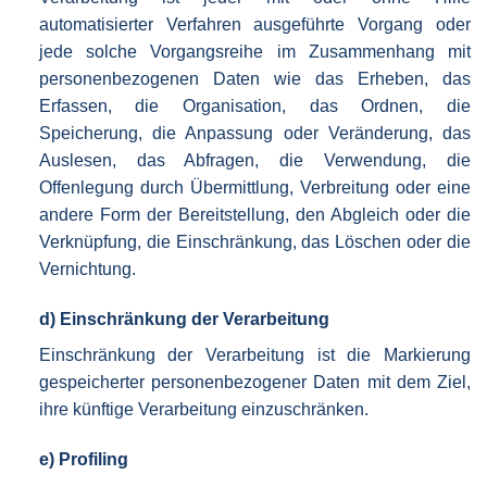
automatisierter Verfahren ausgeführte Vorgang oder
jede solche Vorgangsreihe im Zusammenhang mit
personenbezogenen Daten wie das Erheben, das
Erfassen, die Organisation, das Ordnen, die
Speicherung, die Anpassung oder Veränderung, das
Auslesen, das Abfragen, die Verwendung, die
Offenlegung durch Übermittlung, Verbreitung oder eine
andere Form der Bereitstellung, den Abgleich oder die
Verknüpfung, die Einschränkung, das Löschen oder die
Vernichtung.
d) Einschränkung der Verarbeitung
Einschränkung der Verarbeitung ist die Markierung
gespeicherter personenbezogener Daten mit dem Ziel,
ihre künftige Verarbeitung einzuschränken.
e) Profiling