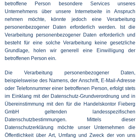
betroffene Person besondere Services unseres
Unternehmens über unsere Internetseite in Anspruch
nehmen möchte, könnte jedoch eine Verarbeitung
personenbezogener Daten erforderlich werden. Ist die
Verarbeitung personenbezogener Daten erforderlich und
besteht für eine solche Verarbeitung keine gesetzliche
Grundlage, holen wir generell eine Einwilligung der
betroffenen Person ein.
Die Verarbeitung personenbezogener Daten,
beispielsweise des Namens, der Anschrift, E-Mail-Adresse
oder Telefonnummer einer betroffenen Person, erfolgt stets
im Einklang mit der Datenschutz-Grundverordnung und in
Übereinstimmung mit den für die Handelskontor Fieberg
GmbH geltenden landesspezifischen
Datenschutzbestimmungen. Mittels dieser
Datenschutzerklärung möchte unser Unternehmen die
Öffentlichkeit über Art, Umfang und Zweck der von uns