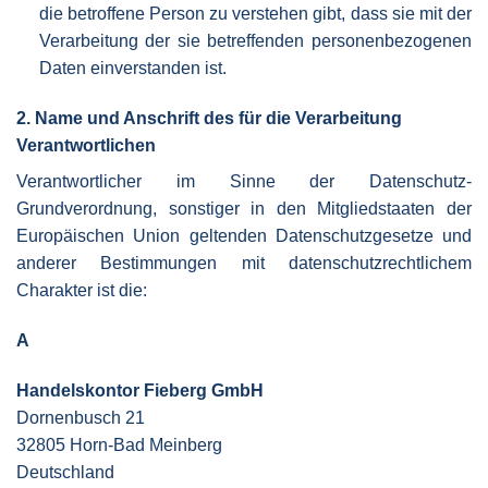
die betroffene Person zu verstehen gibt, dass sie mit der
Verarbeitung der sie betreffenden personenbezogenen
Daten einverstanden ist.
2. Name und Anschrift des für die Verarbeitung
Verantwortlichen
Verantwortlicher im Sinne der Datenschutz-
Grundverordnung, sonstiger in den Mitgliedstaaten der
Europäischen Union geltenden Datenschutzgesetze und
anderer Bestimmungen mit datenschutzrechtlichem
Charakter ist die:
A
Handelskontor Fieberg GmbH
Dornenbusch 21
32805 Horn-Bad Meinberg
Deutschland