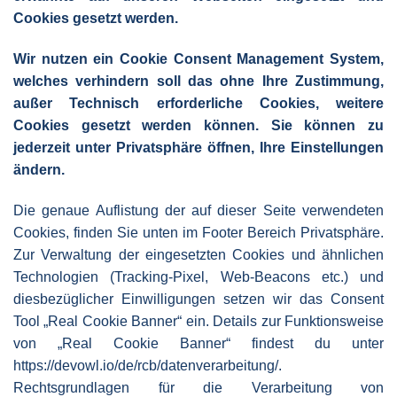
Cookies gesetzt werden.
Wir nutzen ein Cookie Consent Management System,
welches verhindern soll das ohne Ihre Zustimmung,
außer Technisch erforderliche Cookies, weitere
Cookies gesetzt werden können. Sie können zu
jederzeit unter Privatsphäre öffnen, Ihre Einstellungen
ändern.
Die genaue Auflistung der auf dieser Seite verwendeten
Cookies, finden Sie unten im Footer Bereich Privatsphäre.
Zur Verwaltung der eingesetzten Cookies und ähnlichen
Technologien (Tracking-Pixel, Web-Beacons etc.) und
diesbezüglicher Einwilligungen setzen wir das Consent
Tool „Real Cookie Banner“ ein. Details zur Funktionsweise
von „Real Cookie Banner“ findest du unter
https://devowl.io/de/rcb/datenverarbeitung/
.
Rechtsgrundlagen für die Verarbeitung von