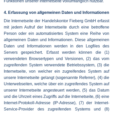
Funktionen unserer Internetseite vollumfänglich nutzbar.
4. Erfassung von allgemeinen Daten und Informationen
Die Internetseite der Handelskontor Fieberg GmbH erfasst
mit jedem Aufruf der Internetseite durch eine betroffene
Person oder ein automatisiertes System eine Reihe von
allgemeinen Daten und Informationen. Diese allgemeinen
Daten und Informationen werden in den Logfiles des
Servers gespeichert. Erfasst werden können die (1)
verwendeten Browsertypen und Versionen, (2) das vom
zugreifenden System verwendete Betriebssystem, (3) die
Internetseite, von welcher ein zugreifendes System auf
unsere Internetseite gelangt (sogenannte Referrer), (4) die
Unterwebseiten, welche über ein zugreifendes System auf
unserer Internetseite angesteuert werden, (5) das Datum
und die Uhrzeit eines Zugriffs auf die Internetseite, (6) eine
Internet-Protokoll-Adresse (IP-Adresse), (7) der Internet-
Service-Provider des zugreifenden Systems und (8)