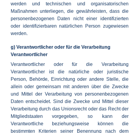
werden und technischen und organisatorischen
Maßnahmen unterliegen, die gewährleisten, dass die
personenbezogenen Daten nicht einer identifizierten
oder identifizierbaren natürlichen Person zugewiesen
werden.
g) Verantwortlicher oder für die Verarbeitung
Verantwortlicher
Verantwortlicher oder für die Verarbeitung
Verantwortlicher ist die natürliche oder juristische
Person, Behörde, Einrichtung oder andere Stelle, die
allein oder gemeinsam mit anderen über die Zwecke
und Mittel der Verarbeitung von personenbezogenen
Daten entscheidet. Sind die Zwecke und Mittel dieser
Verarbeitung durch das Unionsrecht oder das Recht der
Mitgliedstaaten vorgegeben, so kann der
Verantwortliche beziehungsweise können die
bestimmten Kriterien seiner Benennung nach dem