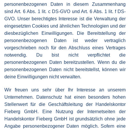
personenbezogenen Daten in diesem Zusammenhang
sind Art. 6 Abs. 1 lit. c DS-GVO und Art. 6 Abs. 1 lit. f DS-
GVO. Unser berechtigtes Interesse ist die Verwaltung der
eingesetzten Cookies und ähnlichen Technologien und der
diesbezüglichen Einwilligungen. Die Bereitstellung der
personenbezogenen Daten ist weder vertraglich
vorgeschrieben noch für den Abschluss eines Vertrages
notwendig. Du bist nicht verpflichtet die
personenbezogenen Daten bereitzustellen. Wenn du die
personenbezogenen Daten nicht bereitstellst, können wir
deine Einwilligungen nicht verwalten.
Wir freuen uns sehr über Ihr Interesse an unserem
Unternehmen. Datenschutz hat einen besonders hohen
Stellenwert für die Geschäftsleitung der Handelskontor
Fieberg GmbH. Eine Nutzung der Internetseiten der
Handelskontor Fieberg GmbH ist grundsätzlich ohne jede
Angabe personenbezogener Daten möglich. Sofern eine