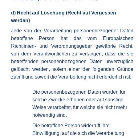
d) Recht auf Löschung (Recht auf Vergessen
werden)
Jede von der Verarbeitung personenbezogener Daten
betroffene Person hat das vom Europäischen
Richtlinien- und Verordnungsgeber gewährte Recht,
von dem Verantwortlichen zu verlangen, dass die sie
betreffenden personenbezogenen Daten unverzüglich
gelöscht werden, sofern einer der folgenden Gründe
zutrifft und soweit die Verarbeitung nicht erforderlich ist:
Die personenbezogenen Daten wurden für
solche Zwecke erhoben oder auf sonstige
Weise verarbeitet, für welche sie nicht mehr
notwendig sind.
Die betroffene Person widerruft ihre
Einwilligung, auf die sich die Verarbeitung