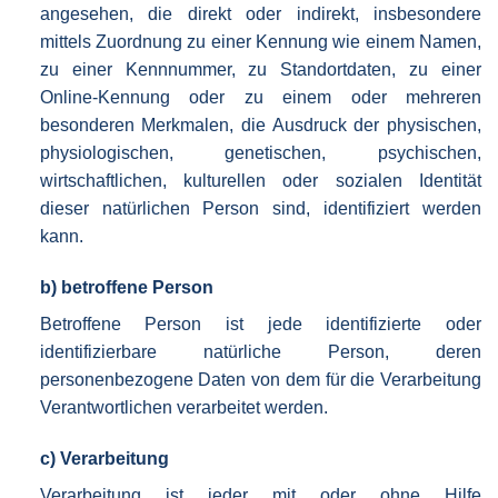
angesehen, die direkt oder indirekt, insbesondere
mittels Zuordnung zu einer Kennung wie einem Namen,
zu einer Kennnummer, zu Standortdaten, zu einer
Online-Kennung oder zu einem oder mehreren
besonderen Merkmalen, die Ausdruck der physischen,
physiologischen, genetischen, psychischen,
wirtschaftlichen, kulturellen oder sozialen Identität
dieser natürlichen Person sind, identifiziert werden
kann.
b) betroffene Person
Betroffene Person ist jede identifizierte oder
identifizierbare natürliche Person, deren
personenbezogene Daten von dem für die Verarbeitung
Verantwortlichen verarbeitet werden.
c) Verarbeitung
Verarbeitung ist jeder mit oder ohne Hilfe