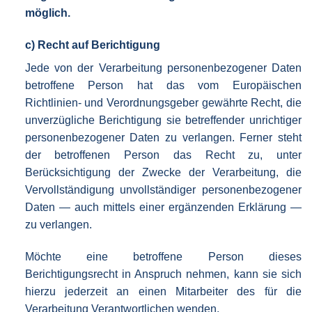
möglich.
c) Recht auf Berichtigung
Jede von der Verarbeitung personenbezogener Daten
betroffene Person hat das vom Europäischen
Richtlinien- und Verordnungsgeber gewährte Recht, die
unverzügliche Berichtigung sie betreffender unrichtiger
personenbezogener Daten zu verlangen. Ferner steht
der betroffenen Person das Recht zu, unter
Berücksichtigung der Zwecke der Verarbeitung, die
Vervollständigung unvollständiger personenbezogener
Daten — auch mittels einer ergänzenden Erklärung —
zu verlangen.
Möchte eine betroffene Person dieses
Berichtigungsrecht in Anspruch nehmen, kann sie sich
hierzu jederzeit an einen Mitarbeiter des für die
Verarbeitung Verantwortlichen wenden.