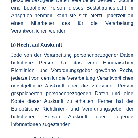
personenbezogene Daten verarbeitet werden. Möchte
eine betroffene Person dieses Bestätigungsrecht in
Anspruch nehmen, kann sie sich hierzu jederzeit an
einen Mitarbeiter des für die Verarbeitung
Verantwortlichen wenden.
b) Recht auf Auskunft
Jede von der Verarbeitung personenbezogener Daten
betroffene Person hat das vom Europäischen
Richtlinien- und Verordnungsgeber gewährte Recht,
jederzeit von dem für die Verarbeitung Verantwortlichen
unentgeltliche Auskunft über die zu seiner Person
gespeicherten personenbezogenen Daten und eine
Kopie dieser Auskunft zu erhalten. Ferner hat der
Europäische Richtlinien- und Verordnungsgeber der
betroffenen Person Auskunft über folgende
Informationen zugestanden: