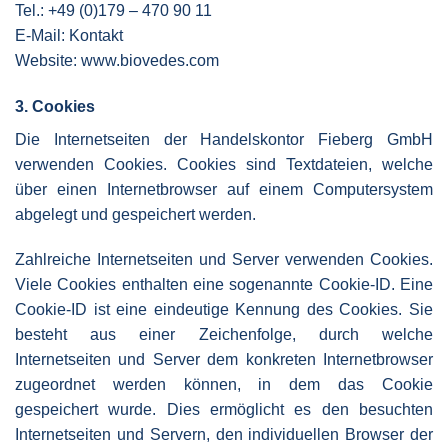
Tel.: +49 (0)179 – 470 90 11
E-Mail:
Kontakt
Website:
www.biovedes.com
3. Cookies
Die Internetseiten der Handelskontor Fieberg GmbH
verwenden Cookies. Cookies sind Textdateien, welche
über einen Internetbrowser auf einem Computersystem
abgelegt und gespeichert werden.
Zahlreiche Internetseiten und Server verwenden Cookies.
Viele Cookies enthalten eine sogenannte Cookie-ID. Eine
Cookie-ID ist eine eindeutige Kennung des Cookies. Sie
besteht aus einer Zeichenfolge, durch welche
Internetseiten und Server dem konkreten Internetbrowser
zugeordnet werden können, in dem das Cookie
gespeichert wurde. Dies ermöglicht es den besuchten
Internetseiten und Servern, den individuellen Browser der