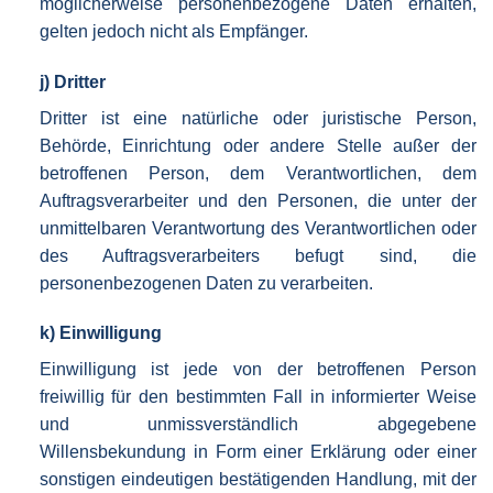
möglicherweise personenbezogene Daten erhalten,
gelten jedoch nicht als Empfänger.
j) Dritter
Dritter ist eine natürliche oder juristische Person,
Behörde, Einrichtung oder andere Stelle außer der
betroffenen Person, dem Verantwortlichen, dem
Auftragsverarbeiter und den Personen, die unter der
unmittelbaren Verantwortung des Verantwortlichen oder
des Auftragsverarbeiters befugt sind, die
personenbezogenen Daten zu verarbeiten.
k) Einwilligung
Einwilligung ist jede von der betroffenen Person
freiwillig für den bestimmten Fall in informierter Weise
und unmissverständlich abgegebene
Willensbekundung in Form einer Erklärung oder einer
sonstigen eindeutigen bestätigenden Handlung, mit der