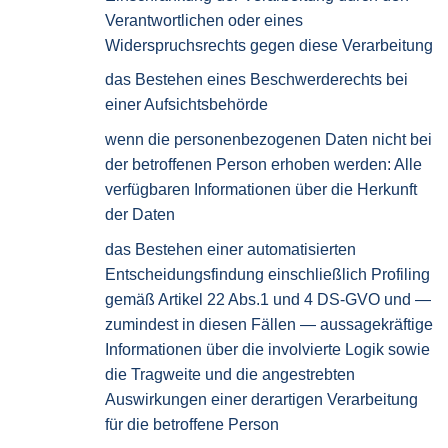
Verantwortlichen oder eines
Widerspruchsrechts gegen diese Verarbeitung
das Bestehen eines Beschwerderechts bei
einer Aufsichtsbehörde
wenn die personenbezogenen Daten nicht bei
der betroffenen Person erhoben werden: Alle
verfügbaren Informationen über die Herkunft
der Daten
das Bestehen einer automatisierten
Entscheidungsfindung einschließlich Profiling
gemäß Artikel 22 Abs.1 und 4 DS-GVO und —
zumindest in diesen Fällen — aussagekräftige
Informationen über die involvierte Logik sowie
die Tragweite und die angestrebten
Auswirkungen einer derartigen Verarbeitung
für die betroffene Person