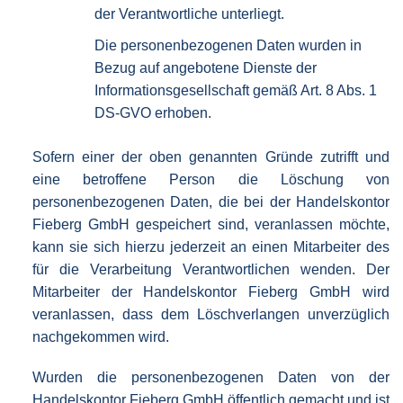
der Verantwortliche unterliegt.
Die personenbezogenen Daten wurden in
Bezug auf angebotene Dienste der
Informationsgesellschaft gemäß Art. 8 Abs. 1
DS-GVO erhoben.
Sofern einer der oben genannten Gründe zutrifft und
eine betroffene Person die Löschung von
personenbezogenen Daten, die bei der Handelskontor
Fieberg GmbH gespeichert sind, veranlassen möchte,
kann sie sich hierzu jederzeit an einen Mitarbeiter des
für die Verarbeitung Verantwortlichen wenden. Der
Mitarbeiter der Handelskontor Fieberg GmbH wird
veranlassen, dass dem Löschverlangen unverzüglich
nachgekommen wird.
Wurden die personenbezogenen Daten von der
Handelskontor Fieberg GmbH öffentlich gemacht und ist