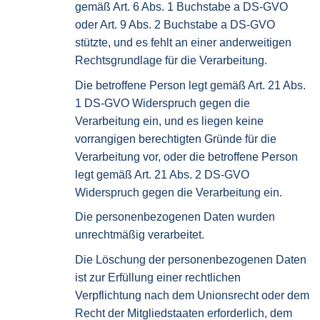
gemäß Art. 6 Abs. 1 Buchstabe a DS-GVO
oder Art. 9 Abs. 2 Buchstabe a DS-GVO
stützte, und es fehlt an einer anderweitigen
Rechtsgrundlage für die Verarbeitung.
Die betroffene Person legt gemäß Art. 21 Abs.
1 DS-GVO Widerspruch gegen die
Verarbeitung ein, und es liegen keine
vorrangigen berechtigten Gründe für die
Verarbeitung vor, oder die betroffene Person
legt gemäß Art. 21 Abs. 2 DS-GVO
Widerspruch gegen die Verarbeitung ein.
Die personenbezogenen Daten wurden
unrechtmäßig verarbeitet.
Die Löschung der personenbezogenen Daten
ist zur Erfüllung einer rechtlichen
Verpflichtung nach dem Unionsrecht oder dem
Recht der Mitgliedstaaten erforderlich, dem