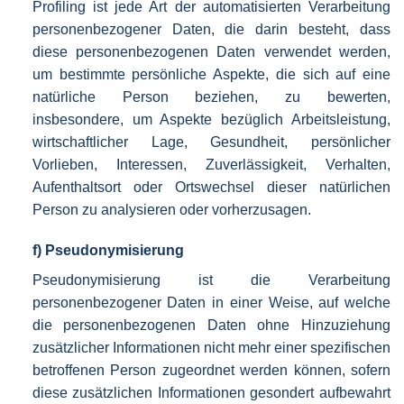
Profiling ist jede Art der automatisierten Verarbeitung
personenbezogener Daten, die darin besteht, dass
diese personenbezogenen Daten verwendet werden,
um bestimmte persönliche Aspekte, die sich auf eine
natürliche Person beziehen, zu bewerten,
insbesondere, um Aspekte bezüglich Arbeitsleistung,
wirtschaftlicher Lage, Gesundheit, persönlicher
Vorlieben, Interessen, Zuverlässigkeit, Verhalten,
Aufenthaltsort oder Ortswechsel dieser natürlichen
Person zu analysieren oder vorherzusagen.
f) Pseudonymisierung
Pseudonymisierung ist die Verarbeitung
personenbezogener Daten in einer Weise, auf welche
die personenbezogenen Daten ohne Hinzuziehung
zusätzlicher Informationen nicht mehr einer spezifischen
betroffenen Person zugeordnet werden können, sofern
diese zusätzlichen Informationen gesondert aufbewahrt