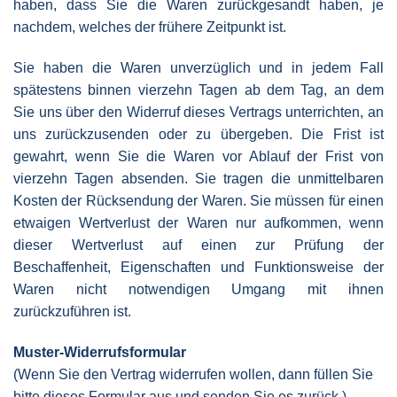
haben, dass Sie die Waren zurückgesandt haben, je
nachdem, welches der frühere Zeitpunkt ist.
Sie haben die Waren unverzüglich und in jedem Fall
spätestens binnen vierzehn Tagen ab dem Tag, an dem
Sie uns über den Widerruf dieses Vertrags unterrichten, an
uns zurückzusenden oder zu übergeben. Die Frist ist
gewahrt, wenn Sie die Waren vor Ablauf der Frist von
vierzehn Tagen absenden. Sie tragen die unmittelbaren
Kosten der Rücksendung der Waren. Sie müssen für einen
etwaigen Wertverlust der Waren nur aufkommen, wenn
dieser Wertverlust auf einen zur Prüfung der
Beschaffenheit, Eigenschaften und Funktionsweise der
Waren nicht notwendigen Umgang mit ihnen
zurückzuführen ist.
Muster-Widerrufsformular
(Wenn Sie den Vertrag widerrufen wollen, dann füllen Sie
bitte dieses Formular aus und senden Sie es zurück.)