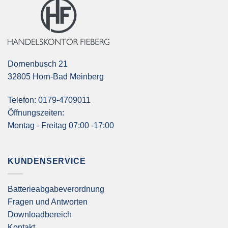
Dornenbusch 21
32805 Horn-Bad Meinberg
Telefon: 0179-4709011
Öffnungszeiten:
Montag - Freitag 07:00 -17:00
KUNDENSERVICE
Batterieabgabeverordnung
Fragen und Antworten
Downloadbereich
Kontakt