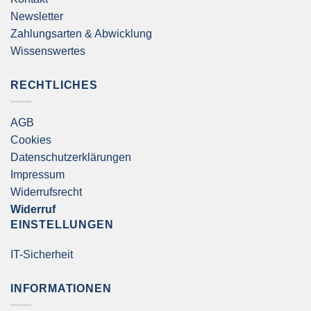
Newsletter
Zahlungsarten & Abwicklung
Wissenswertes
RECHTLICHES
AGB
Cookies
Datenschutzerklärungen
Impressum
Widerrufsrecht
Widerruf
EINSTELLUNGEN
IT-Sicherheit
INFORMATIONEN