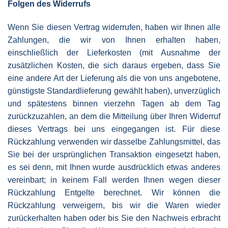
Folgen des Widerrufs
Wenn Sie diesen Vertrag widerrufen, haben wir Ihnen alle
Zahlungen, die wir von Ihnen erhalten haben,
einschließlich der Lieferkosten (mit Ausnahme der
zusätzlichen Kosten, die sich daraus ergeben, dass Sie
eine andere Art der Lieferung als die von uns angebotene,
günstigste Standardlieferung gewählt haben), unverzüglich
und spätestens binnen vierzehn Tagen ab dem Tag
zurückzuzahlen, an dem die Mitteilung über Ihren Widerruf
dieses Vertrags bei uns eingegangen ist. Für diese
Rückzahlung verwenden wir dasselbe Zahlungsmittel, das
Sie bei der ursprünglichen Transaktion eingesetzt haben,
es sei denn, mit Ihnen wurde ausdrücklich etwas anderes
vereinbart; in keinem Fall werden Ihnen wegen dieser
Rückzahlung Entgelte berechnet. Wir können die
Rückzahlung verweigern, bis wir die Waren wieder
zurückerhalten haben oder bis Sie den Nachweis erbracht