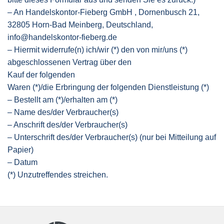
– An Handelskontor-Fieberg GmbH , Dornenbusch 21,
32805 Horn-Bad Meinberg, Deutschland,
info@handelskontor-fieberg.de
– Hiermit widerrufe(n) ich/wir (*) den von mir/uns (*)
abgeschlossenen Vertrag über den
Kauf der folgenden
Waren (*)/die Erbringung der folgenden Dienstleistung (*)
– Bestellt am (*)/erhalten am (*)
– Name des/der Verbraucher(s)
– Anschrift des/der Verbraucher(s)
– Unterschrift des/der Verbraucher(s) (nur bei Mitteilung auf
Papier)
– Datum
(*) Unzutreffendes streichen.