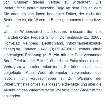
von Gründen diesen Vertrag zu widerrufen. Die
Widerrufsfrist beträgt vierzehn Tage ab dem Tag an dem
Sie oder ein von Ihnen benannter Dritter, der nicht der
Beförderer ist, die Waren in Besitz genommen haben bzw.
hat.
Um Ihr Widerrufsrecht auszuüben, müssen Sie uns
(Handelskontor Fieberg GmbH, Dornenbusch 21, 32805
Horn-Bad Meinberg, Deutschland, info@handelskontor-
fieberg.de, Telefon: +49 (0)179-4709011 mittels einer
eindeutigen Erklärung (z. B. ein mit der Post versandter
Brief, Telefax oder E-Mail) über Ihren Entschluss, diesen
Vertrag zu widerrufen, informieren. Sie können dafür das
beigefügte Muster-Widerrufsformular verwenden, das
jedoch nicht vorgeschrieben ist. Zur Wahrung der
Widerrufsfrist reicht es aus, dass Sie die Mitteilung über die
Ausübung des Widerrufsrechts vor Ablauf der Widerrufsfrist
absenden.