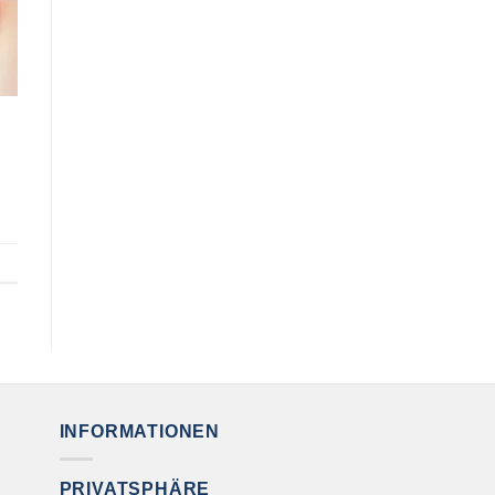
INFORMATIONEN
PRIVATSPHÄRE