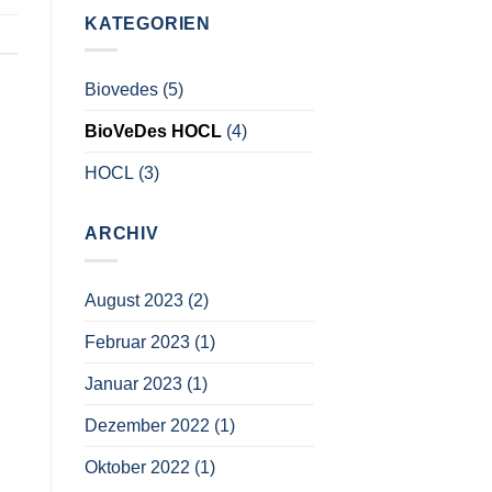
KATEGORIEN
Biovedes
(5)
BioVeDes HOCL
(4)
HOCL
(3)
ARCHIV
August 2023
(2)
Februar 2023
(1)
Januar 2023
(1)
Dezember 2022
(1)
Oktober 2022
(1)