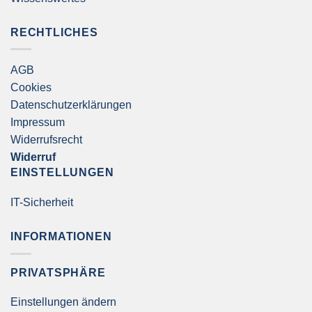
RECHTLICHES
AGB
Cookies
Datenschutzerklärungen
Impressum
Widerrufsrecht
Widerruf
EINSTELLUNGEN
IT-Sicherheit
INFORMATIONEN
PRIVATSPHÄRE
Einstellungen ändern