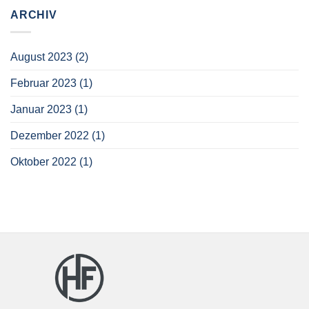
ARCHIV
August 2023
(2)
Februar 2023
(1)
Januar 2023
(1)
Dezember 2022
(1)
Oktober 2022
(1)