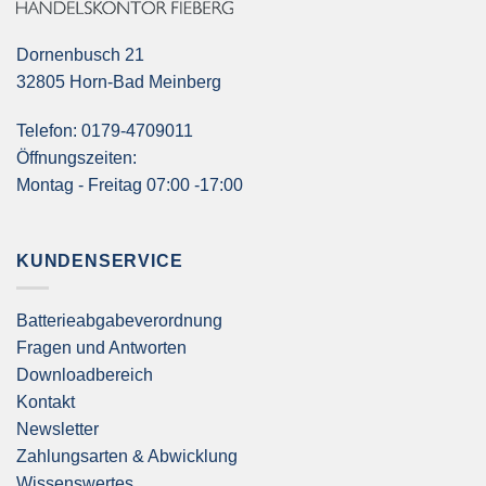
Dornenbusch 21
32805 Horn-Bad Meinberg
Telefon: 0179-4709011
Öffnungszeiten:
Montag - Freitag 07:00 -17:00
KUNDENSERVICE
Batterieabgabeverordnung
Fragen und Antworten
Downloadbereich
Kontakt
Newsletter
Zahlungsarten & Abwicklung
Wissenswertes